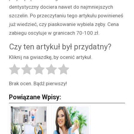
dentystyczny dociera nawet do najmniejszych
szczelin. Po przeczytaniu tego artykułu powinieneś
już wiedzieć, czy piaskowanie wybiela zęby. Cena
zabiegu oscyluje w granicach 70-100 zł.
Czy ten artykuł był przydatny?
Kliknij na gwiazdkę, by ocenić artykuł.
Brak ocen. Bądź pierwszy!
Powiązane Wpisy: