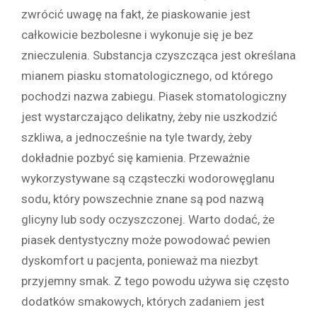
zwrócić uwagę na fakt, że piaskowanie jest
całkowicie bezbolesne i wykonuje się je bez
znieczulenia. Substancja czyszcząca jest określana
mianem piasku stomatologicznego, od którego
pochodzi nazwa zabiegu. Piasek stomatologiczny
jest wystarczająco delikatny, żeby nie uszkodzić
szkliwa, a jednocześnie na tyle twardy, żeby
dokładnie pozbyć się kamienia. Przeważnie
wykorzystywane są cząsteczki wodorowęglanu
sodu, który powszechnie znane są pod nazwą
glicyny lub sody oczyszczonej. Warto dodać, że
piasek dentystyczny może powodować pewien
dyskomfort u pacjenta, ponieważ ma niezbyt
przyjemny smak. Z tego powodu używa się często
dodatków smakowych, których zadaniem jest