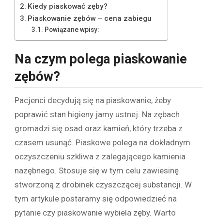
Kiedy piaskować zęby?
Piaskowanie zębów – cena zabiegu
Powiązane wpisy:
Na czym polega piaskowanie
zębów?
Pacjenci decydują się na piaskowanie, żeby
poprawić stan higieny jamy ustnej. Na zębach
gromadzi się osad oraz kamień, który trzeba z
czasem usunąć. Piaskowe polega na dokładnym
oczyszczeniu szkliwa z zalegającego kamienia
nazębnego. Stosuje się w tym celu zawiesinę
stworzoną z drobinek czyszczącej substancji. W
tym artykule postaramy się odpowiedzieć na
pytanie czy piaskowanie wybiela zęby. Warto