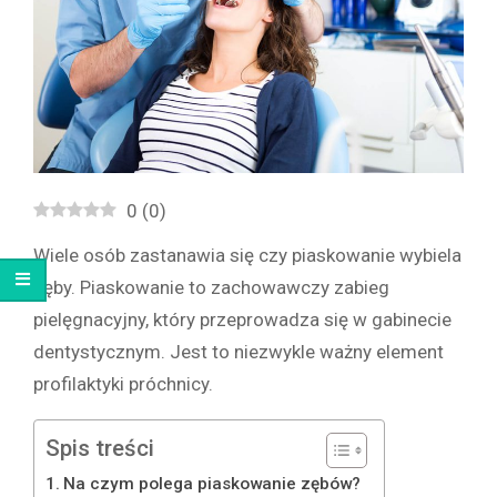
0
(
0
)
Wiele osób zastanawia się czy piaskowanie wybiela
zęby. Piaskowanie to zachowawczy zabieg
pielęgnacyjny, który przeprowadza się w gabinecie
dentystycznym. Jest to niezwykle ważny element
profilaktyki próchnicy.
Spis treści
Na czym polega piaskowanie zębów?