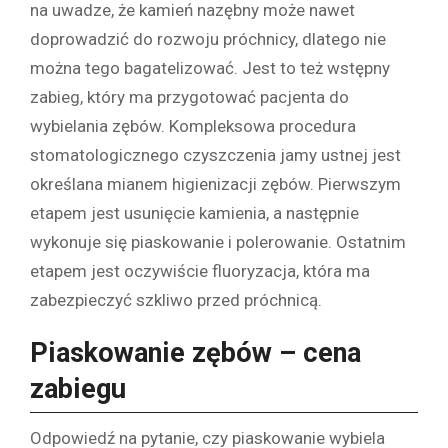
na uwadze, że kamień nazębny może nawet
doprowadzić do rozwoju próchnicy, dlatego nie
można tego bagatelizować. Jest to też wstępny
zabieg, który ma przygotować pacjenta do
wybielania zębów. Kompleksowa procedura
stomatologicznego czyszczenia jamy ustnej jest
określana mianem higienizacji zębów. Pierwszym
etapem jest usunięcie kamienia, a następnie
wykonuje się piaskowanie i polerowanie. Ostatnim
etapem jest oczywiście fluoryzacja, która ma
zabezpieczyć szkliwo przed próchnicą.
Piaskowanie zębów – cena
zabiegu
Odpowiedź na pytanie, czy piaskowanie wybiela