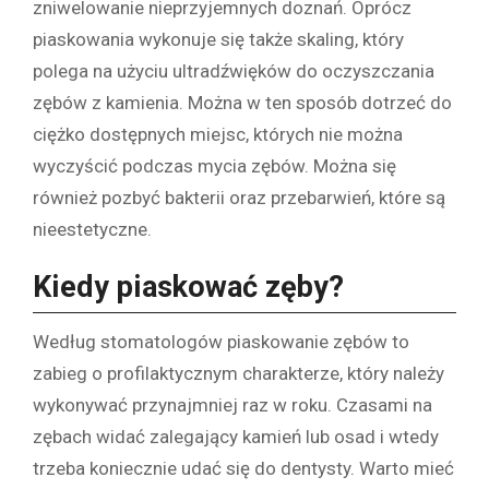
zniwelowanie nieprzyjemnych doznań. Oprócz
piaskowania wykonuje się także skaling, który
polega na użyciu ultradźwięków do oczyszczania
zębów z kamienia. Można w ten sposób dotrzeć do
ciężko dostępnych miejsc, których nie można
wyczyścić podczas mycia zębów. Można się
również pozbyć bakterii oraz przebarwień, które są
nieestetyczne.
Kiedy piaskować zęby?
Według stomatologów piaskowanie zębów to
zabieg o profilaktycznym charakterze, który należy
wykonywać przynajmniej raz w roku. Czasami na
zębach widać zalegający kamień lub osad i wtedy
trzeba koniecznie udać się do dentysty. Warto mieć